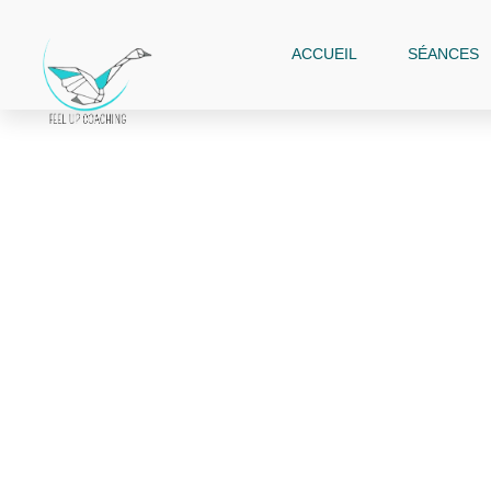
ACCUEIL
SÉANCES