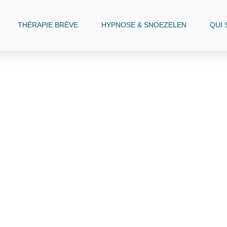
THÉRAPIE BRÈVE
HYPNOSE & SNOEZELEN
QUI 
CONTACT