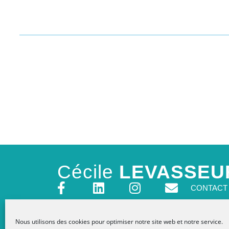
Cécile
LEVASSEU
CONTACT
Formée entre autres par :
Nous utilisons des cookies pour optimiser notre site web et notre service.