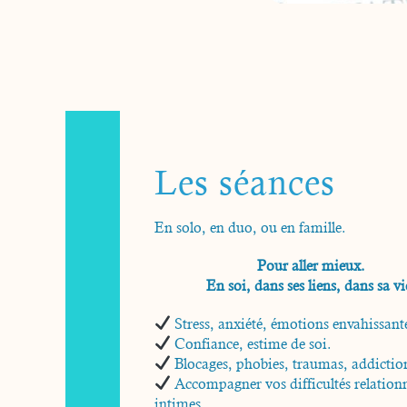
Les séances
En solo, en duo, ou en famille.
Pour aller mieux.
En soi, dans ses liens, dans sa vi
Stress, anxiété, émotions envahissant
Confiance, estime de soi.
Blocages, phobies, traumas, addictio
Accompagner vos difficultés relationn
intimes.