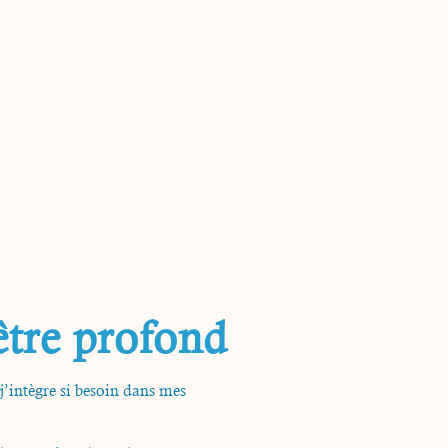
tre profond
’intègre si besoin dans mes