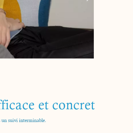
ficace et concret
s un suivi interminable.